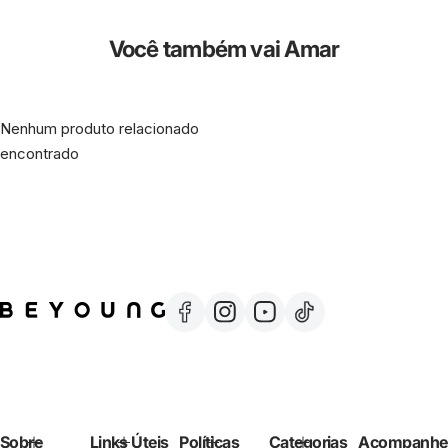
Você também vai Amar
Nenhum produto relacionado
encontrado
Sobre
Links Úteis
Políticas
Categorias
Acompanhe