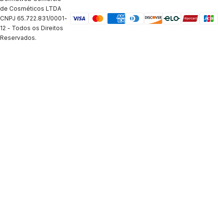
de Cosméticos LTDA
CNPJ 65.722.831/0001-
12 - Todos os Direitos
Reservados.