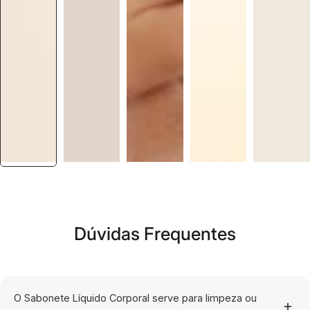
Dúvidas Frequentes
O Sabonete Líquido Corporal serve para limpeza ou