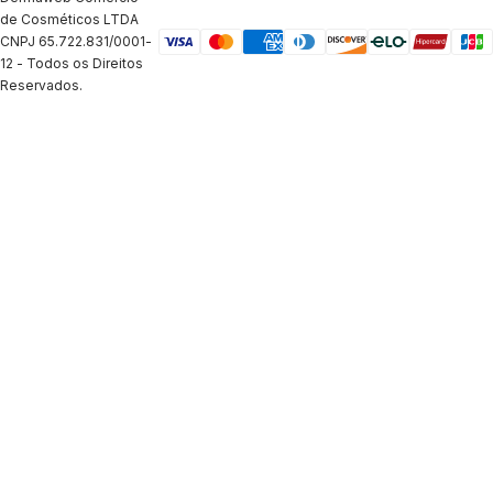
de Cosméticos LTDA
CNPJ 65.722.831/0001-
12 - Todos os Direitos
Reservados.