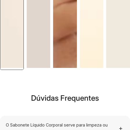
Dúvidas Frequentes
O Sabonete Líquido Corporal serve para limpeza ou