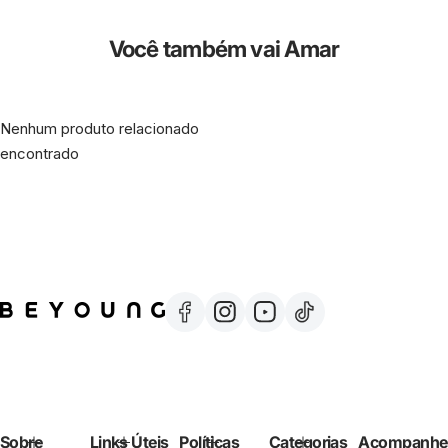
Você também vai Amar
Nenhum produto relacionado
encontrado
Sobre
Links Úteis
Políticas
Categorias
Acompanhe