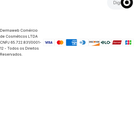
Dermaweb Comércio
de Cosméticos LTDA
CNPJ 65.722.831/0001-
12 - Todos os Direitos
Reservados.