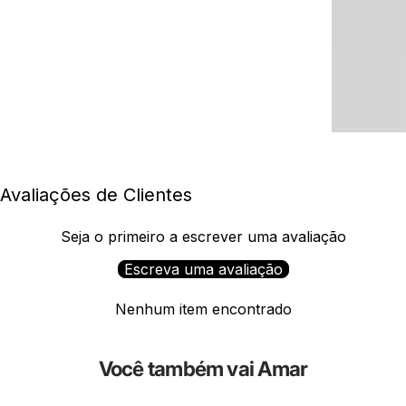
Avaliações de Clientes
Seja o primeiro a escrever uma avaliação
Escreva uma avaliação
Nenhum item encontrado
Você também vai Amar