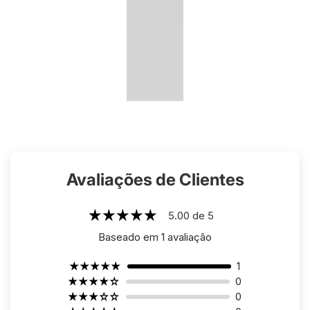
Avaliações de Clientes
5.00 de 5
Baseado em 1 avaliação
1
0
0