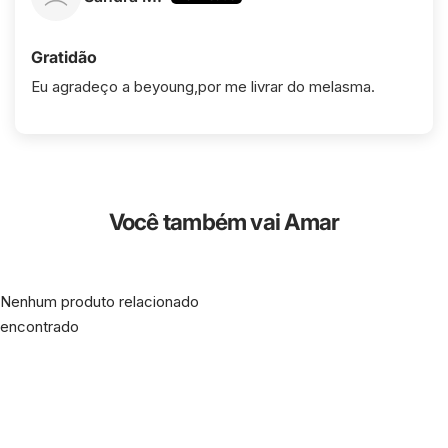
Gratidão
Eu agradeço a beyoung,por me livrar do melasma.
Você também vai Amar
Nenhum produto relacionado
encontrado