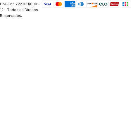
CNPJ 65.722.831/0001-
12 - Todos os Direitos
Reservados.