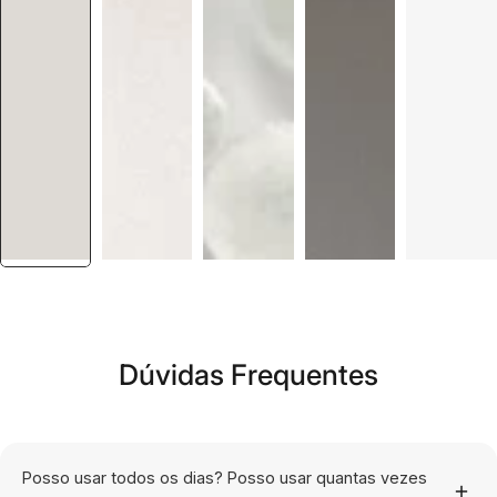
Dúvidas Frequentes
Posso usar todos os dias? Posso usar quantas vezes