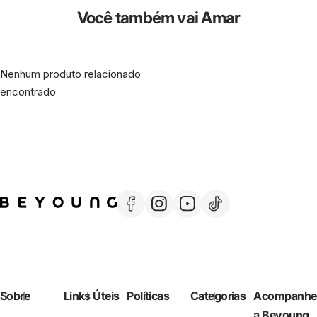
Você também vai Amar
Nenhum produto relacionado
encontrado
Sobre
Links Úteis
Políticas
Categorias
Acompanhe
a Beyoung