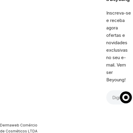
Inscreva-se
e receba
agora
ofertas e
novidades
exclusivas
no seu e-
mail. Vem
ser
Beyoung!
Dermaweb Comércio
de Cosméticos LTDA