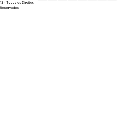
12 - Todos os Direitos
Reservados.