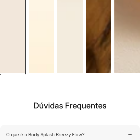
Dúvidas Frequentes
O que é o Body Splash Breezy Flow?