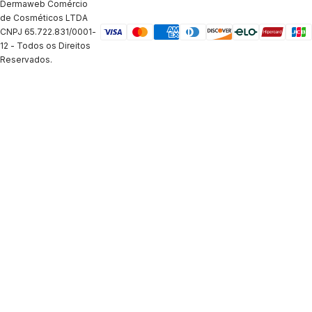
Dermaweb Comércio
de Cosméticos LTDA
CNPJ 65.722.831/0001-
12 - Todos os Direitos
Reservados.