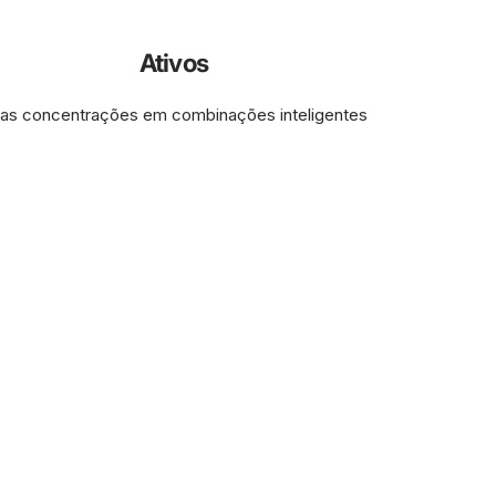
Ativos
tas concentrações em combinações inteligentes