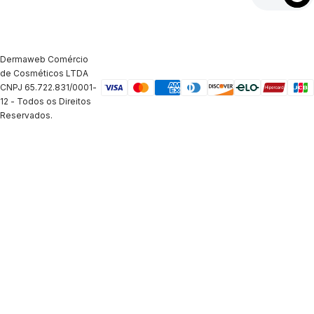
Dermaweb Comércio
de Cosméticos LTDA
CNPJ 65.722.831/0001-
12 - Todos os Direitos
Reservados.