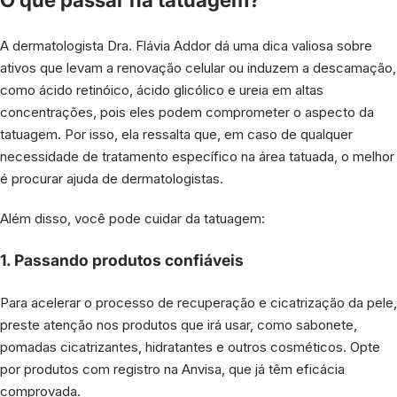
A dermatologista Dra. Flávia Addor dá uma dica valiosa sobre
ativos que levam a renovação celular ou induzem a descamação,
como ácido retinóico, ácido glicólico e ureia em altas
concentrações, pois eles podem comprometer o aspecto da
tatuagem. Por isso, ela ressalta que, em caso de qualquer
necessidade de tratamento específico na área tatuada, o melhor
é procurar ajuda de dermatologistas.
Além disso, você pode cuidar da tatuagem:
1. Passando produtos confiáveis
Para acelerar o processo de recuperação e cicatrização da pele,
preste atenção nos produtos que irá usar, como sabonete,
pomadas cicatrizantes, hidratantes e outros cosméticos. Opte
por produtos com registro na Anvisa, que já têm eficácia
comprovada.