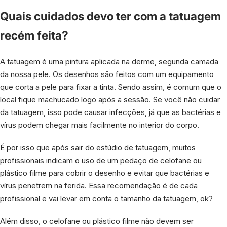
Quais cuidados devo ter com a tatuagem
recém feita?
A tatuagem é uma pintura aplicada na derme, segunda camada
da nossa pele. Os desenhos são feitos com um equipamento
que corta a pele para fixar a tinta. Sendo assim, é comum que o
local fique machucado logo após a sessão. Se você não cuidar
da tatuagem, isso pode causar infecções, já que as bactérias e
vírus podem chegar mais facilmente no interior do corpo.
É por isso que após sair do estúdio de tatuagem, muitos
profissionais indicam o uso de um pedaço de celofane ou
plástico filme para cobrir o desenho e evitar que bactérias e
vírus penetrem na ferida. Essa recomendação é de cada
profissional e vai levar em conta o tamanho da tatuagem, ok?
Além disso, o celofane ou plástico filme não devem ser