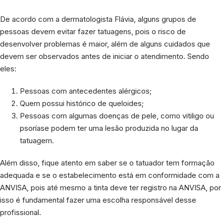
De acordo com a dermatologista Flávia, alguns grupos de
pessoas devem evitar fazer tatuagens, pois o risco de
desenvolver problemas é maior, além de alguns cuidados que
devem ser observados antes de iniciar o atendimento. Sendo
eles:
Pessoas com antecedentes alérgicos;
Quem possui histórico de queloides;
Pessoas com algumas doenças de pele, como vitiligo ou
psoríase podem ter uma lesão produzida no lugar da
tatuagem.
Além disso, fique atento em saber se o tatuador tem formação
adequada e se o estabelecimento está em conformidade com a
ANVISA, pois até mesmo a tinta deve ter registro na ANVISA, por
isso é fundamental fazer uma escolha responsável desse
profissional.