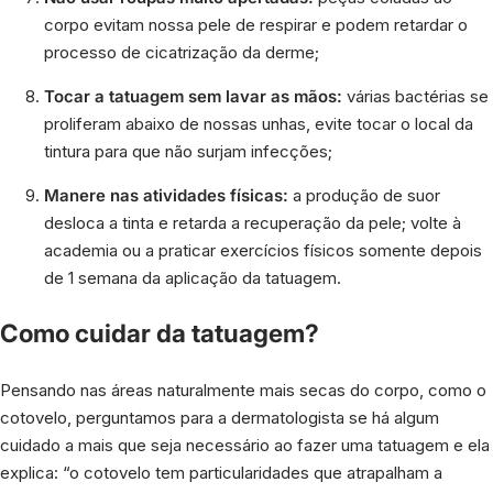
corpo evitam nossa pele de respirar e podem retardar o
processo de cicatrização da derme;
Tocar a tatuagem sem lavar as mãos:
várias bactérias se
proliferam abaixo de nossas unhas, evite tocar o local da
tintura para que não surjam infecções;
Manere nas atividades físicas:
a produção de suor
desloca a tinta e retarda a recuperação da pele; volte à
academia ou a praticar exercícios físicos somente depois
de 1 semana da aplicação da tatuagem.
Como cuidar da tatuagem?
Pensando nas áreas naturalmente mais secas do corpo, como o
cotovelo, perguntamos para a dermatologista se há algum
cuidado a mais que seja necessário ao fazer uma tatuagem e ela
explica: “o cotovelo tem particularidades que atrapalham a