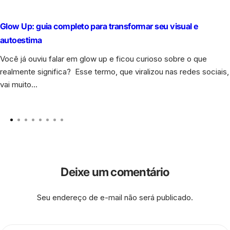
Glow Up: guia completo para transformar seu visual e
autoestima
Você já ouviu falar em glow up e ficou curioso sobre o que
realmente significa? Esse termo, que viralizou nas redes sociais,
vai muito...
Deixe um comentário
Seu endereço de e-mail não será publicado.