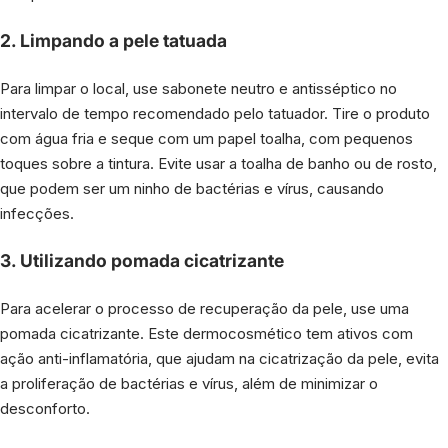
2. Limpando a pele tatuada
Para limpar o local, use sabonete neutro e antisséptico no
intervalo de tempo recomendado pelo tatuador. Tire o produto
com água fria e seque com um papel toalha, com pequenos
toques sobre a tintura. Evite usar a toalha de banho ou de rosto,
que podem ser um ninho de bactérias e vírus, causando
infecções.
3. Utilizando pomada cicatrizante
Para acelerar o processo de recuperação da pele, use uma
pomada cicatrizante. Este dermocosmético tem ativos com
ação anti-inflamatória, que ajudam na cicatrização da pele, evita
a proliferação de bactérias e vírus, além de minimizar o
desconforto.