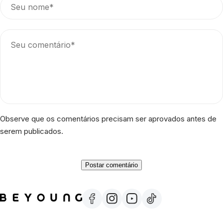
Observe que os comentários precisam ser aprovados antes de
serem publicados.