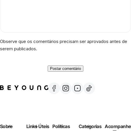
Observe que os comentários precisam ser aprovados antes de
serem publicados.
Sobre
Links Úteis
Políticas
Categorias
Acompanhe