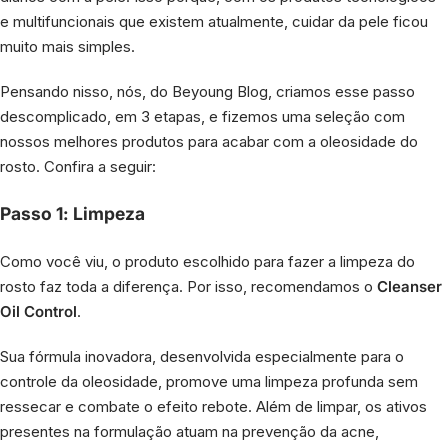
e multifuncionais que existem atualmente, cuidar da pele ficou
muito mais simples.
Pensando nisso, nós, do Beyoung Blog, criamos esse passo
descomplicado, em 3 etapas, e fizemos uma seleção com
nossos melhores produtos para acabar com a oleosidade do
rosto. Confira a seguir:
Passo 1: Limpeza
Como você viu, o produto escolhido para fazer a limpeza do
rosto faz toda a diferença. Por isso, recomendamos o
Cleanser
Oil Control
.
Sua fórmula inovadora, desenvolvida especialmente para o
controle da oleosidade, promove uma limpeza profunda sem
ressecar e combate o efeito rebote. Além de limpar, os ativos
presentes na formulação atuam na prevenção da acne,