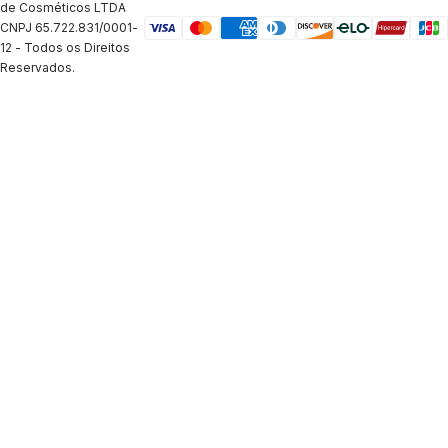
de Cosméticos LTDA
CNPJ 65.722.831/0001-
12 - Todos os Direitos
Reservados.