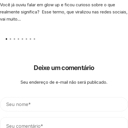
Você já ouviu falar em glow up e ficou curioso sobre o que
realmente significa? Esse termo, que viralizou nas redes sociais,
vai muito...
Deixe um comentário
Seu endereço de e-mail não será publicado.