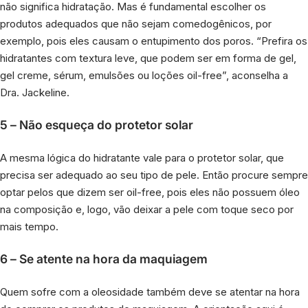
não significa hidratação. Mas é fundamental escolher os
produtos adequados que não sejam comedogênicos, por
exemplo, pois eles causam o entupimento dos poros. “Prefira os
hidratantes com textura leve, que podem ser em forma de gel,
gel creme, sérum, emulsões ou loções oil-free”, aconselha a
Dra. Jackeline.
5 – Não esqueça do protetor solar
A mesma lógica do hidratante vale para o protetor solar, que
precisa ser adequado ao seu tipo de pele. Então procure sempre
optar pelos que dizem ser oil-free, pois eles não possuem óleo
na composição e, logo, vão deixar a pele com toque seco por
mais tempo.
6 – Se atente na hora da maquiagem
Quem sofre com a oleosidade também deve se atentar na hora