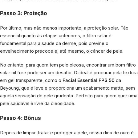
Passo 3: Proteção
Por último, mas não menos importante, a proteção solar. Tão
essencial quanto às etapas anteriores, o filtro solar é
fundamental para a saúde da derme, pois previne o
envelhecimento precoce e, até mesmo, o câncer de pele.
No entanto, para quem tem pele oleosa, encontrar um bom filtro
solar oil free pode ser um desafio. O ideal é procurar pela textura
em gel transparente, como o
Facial Essential FPS 50
da
Beyoung, que é leve e proporciona um acabamento matte, sem
aquela sensação de pele grudenta. Perfeito para quem quer uma
pele saudável e livre da oleosidade.
Passo 4: Bônus
Depois de limpar, tratar e proteger a pele, nossa dica de ouro é