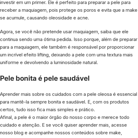
investir em um primer. Ele é perfeito para preparar a pele para
receber a maquiagem, pois protege os poros e evita que a make
se acumule, causando oleosidade e acne.
Agora, se você não pretende usar maquiagem, saiba que ele
continua sendo uma ótima pedida. Isso porque, além de preparar
para a maquiagem, ele também é responsável por proporcionar
um incrível efeito lifting, deixando a pele com uma textura mais
uniforme e devolvendo a luminosidade natural.
Pele bonita é pele saudável
Aprender mais sobre os cuidados com a pele oleosa é essencial
para mantê-la sempre bonita e saudável. E, com os produtos
certos, tudo isso fica mais simples e prático.
Afinal, a pele é o maior órgão do nosso corpo e merece todo
cuidado e atenção. E se você quiser aprender mais, acesse
nosso blog e acompanhe nossos conteúdos sobre make,