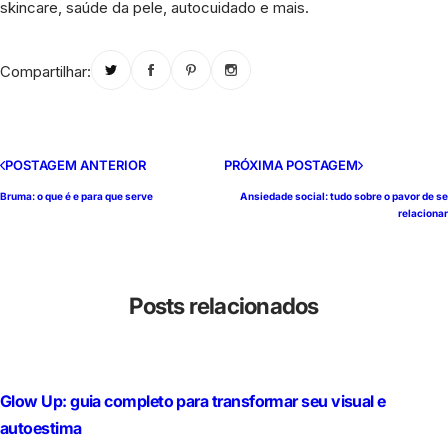
skincare, saúde da pele, autocuidado e mais.
Compartilhar:
POSTAGEM ANTERIOR
PRÓXIMA POSTAGEM
Bruma: o que é e para que serve
Ansiedade social: tudo sobre o pavor de se
relacionar
Posts relacionados
Glow Up: guia completo para transformar seu visual e
autoestima