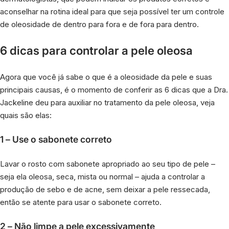
aconselhar na rotina ideal para que seja possível ter um controle
de oleosidade de dentro para fora e de fora para dentro.
6 dicas para controlar a pele oleosa
Agora que você já sabe o que é a oleosidade da pele e suas
principais causas, é o momento de conferir as 6 dicas que a Dra.
Jackeline deu para auxiliar no tratamento da pele oleosa, veja
quais são elas:
1 – Use o sabonete correto
Lavar o rosto com sabonete apropriado ao seu tipo de pele –
seja ela oleosa, seca, mista ou normal – ajuda a controlar a
produção de sebo e de acne, sem deixar a pele ressecada,
então se atente para usar o sabonete correto.
2 – Não limpe a pele excessivamente