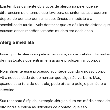
Existem basicamente dois tipos de alergia na pele, que se
diferenciam pelo tempo que leva para os sintomas aparecerem
depois do contato com uma substância: a imediata e a
sensibilidade tardia – vale destacar que as células de defesa que
causam essas reações também mudam em cada caso.
Alergia imediata
Esse tipo de alergia na pele é mais rara, são as células chamadas
de mastócitos que entram em ação e produzem anticorpos.
Normalmente esse processo acontece quando o nosso corpo
vê a necessidade de comunicar que algo não vai bem. Mas,
quando está fora de controle, pode afetar a pele, o pulmão e o
intestino.
Sua resposta é rápida, a reação alérgica dura em média cerca de
oito horas e causa as urticárias de contato, que são