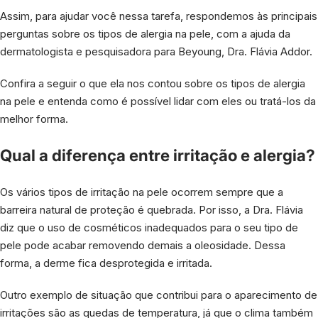
Assim, para ajudar você nessa tarefa, respondemos às principais
perguntas sobre os tipos de alergia na pele, com a ajuda da
dermatologista e pesquisadora para Beyoung, Dra. Flávia Addor.
Confira a seguir o que ela nos contou sobre os tipos de alergia
na pele e entenda como é possível lidar com eles ou tratá-los da
melhor forma.
Qual a diferença entre irritação e alergia?
Os vários tipos de irritação na pele ocorrem sempre que a
barreira natural de proteção é quebrada. Por isso, a Dra. Flávia
diz que o uso de cosméticos inadequados para o seu tipo de
pele pode acabar removendo demais a oleosidade. Dessa
forma, a derme fica desprotegida e irritada.
Outro exemplo de situação que contribui para o aparecimento de
irritações são as quedas de temperatura, já que o clima também