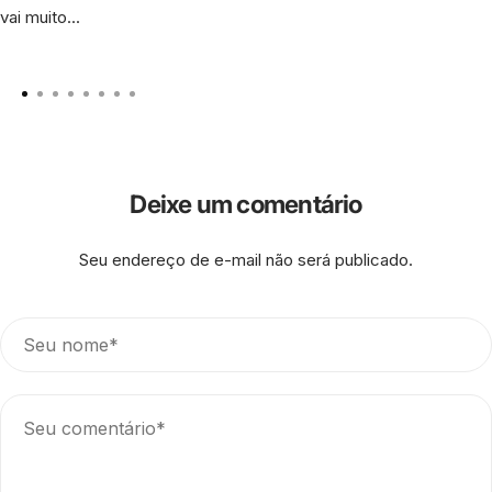
vai muito...
Deixe um comentário
Seu endereço de e-mail não será publicado.