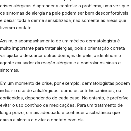
crises alérgicas é aprender a controlar o problema, uma vez que
os sintomas de alergia na pele podem ser bem desconfortáveis
e deixar toda a derme sensibilizada, não somente as áreas que
tiveram contato.
Assim, o acompanhamento de um médico dermatologista é
muito importante para tratar alergias, pois a orientação correta
vai ajudar a descartar outras doenças de pele, a identificar o
agente causador da reação alérgica e a controlar os sinais e
sintomas.
Em um momento de crise, por exemplo, dermatologistas podem
indicar o uso de antialérgicos, como os anti-histamínicos, ou
corticoides, dependendo de cada caso. No entanto, é preferível
evitar o uso contínuo de medicações. Para um tratamento de
longo prazo, o mais adequado é conhecer a substância que
causa a alergia e evitar o contato com ela.