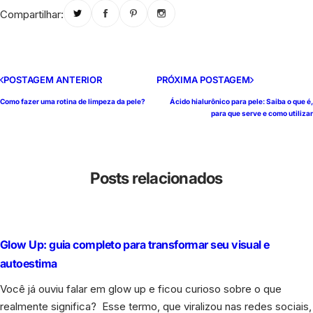
Compartilhar:
POSTAGEM ANTERIOR
PRÓXIMA POSTAGEM
Como fazer uma rotina de limpeza da pele?
Ácido hialurônico para pele: Saiba o que é,
para que serve e como utilizar
Posts relacionados
Glow Up: guia completo para transformar seu visual e
autoestima
Você já ouviu falar em glow up e ficou curioso sobre o que
realmente significa? Esse termo, que viralizou nas redes sociais,