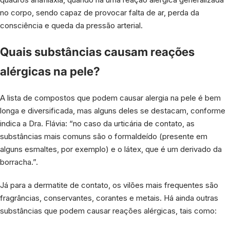
no corpo, sendo capaz de provocar falta de ar, perda da
consciência e queda da pressão arterial.
Quais substâncias causam reações
alérgicas na pele?
A lista de compostos que podem causar alergia na pele é bem
longa e diversificada, mas alguns deles se destacam, conforme
indica a Dra. Flávia: “no caso da urticária de contato, as
substâncias mais comuns são o formaldeído (presente em
alguns esmaltes, por exemplo) e o látex, que é um derivado da
borracha.”.
Já para a dermatite de contato, os vilões mais frequentes são
fragrâncias, conservantes, corantes e metais. Há ainda outras
substâncias que podem causar reações alérgicas, tais como: