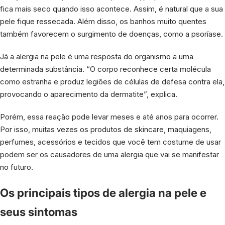
fica mais seco quando isso acontece. Assim, é natural que a sua
pele fique ressecada. Além disso, os banhos muito quentes
também favorecem o surgimento de doenças, como a psoríase.
Já a alergia na pele é uma resposta do organismo a uma
determinada substância. “O corpo reconhece certa molécula
como estranha e produz legiões de células de defesa contra ela,
provocando o aparecimento da dermatite”, explica.
Porém, essa reação pode levar meses e até anos para ocorrer.
Por isso, muitas vezes os produtos de skincare, maquiagens,
perfumes, acessórios e tecidos que você tem costume de usar
podem ser os causadores de uma alergia que vai se manifestar
no futuro.
Os principais tipos de alergia na pele e
seus sintomas