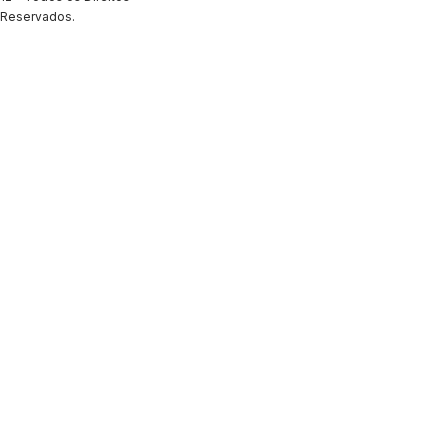
Reservados.