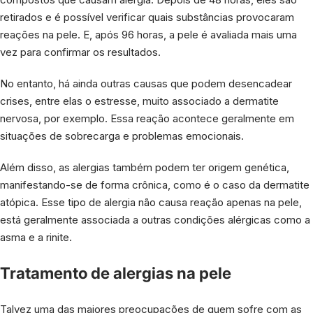
retirados e é possível verificar quais substâncias provocaram
reações na pele. E, após 96 horas, a pele é avaliada mais uma
vez para confirmar os resultados.
No entanto, há ainda outras causas que podem desencadear
crises, entre elas o estresse, muito associado a dermatite
nervosa, por exemplo. Essa reação acontece geralmente em
situações de sobrecarga e problemas emocionais.
Além disso, as alergias também podem ter origem genética,
manifestando-se de forma crônica, como é o caso da dermatite
atópica. Esse tipo de alergia não causa reação apenas na pele,
está geralmente associada a outras condições alérgicas como a
asma e a rinite.
Tratamento de alergias na pele
Talvez uma das maiores preocupações de quem sofre com as