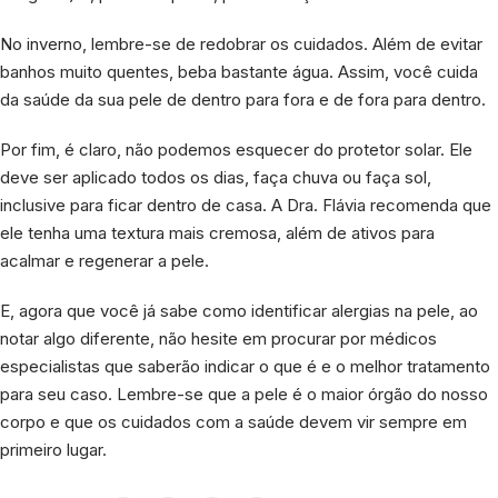
No inverno, lembre-se de redobrar os cuidados. Além de evitar
banhos muito quentes, beba bastante água. Assim, você cuida
da saúde da sua pele de dentro para fora e de fora para dentro.
Por fim, é claro, não podemos esquecer do protetor solar. Ele
deve ser aplicado todos os dias, faça chuva ou faça sol,
inclusive para ficar dentro de casa. A Dra. Flávia recomenda que
ele tenha uma textura mais cremosa, além de ativos para
acalmar e regenerar a pele.
E, agora que você já sabe como identificar alergias na pele, ao
notar algo diferente, não hesite em procurar por médicos
especialistas que saberão indicar o que é e o melhor tratamento
para seu caso. Lembre-se que a pele é o maior órgão do nosso
corpo e que os cuidados com a saúde devem vir sempre em
primeiro lugar.