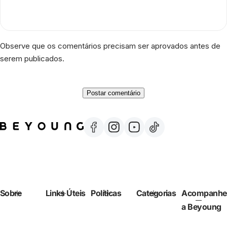
Observe que os comentários precisam ser aprovados antes de
serem publicados.
Sobre
Links Úteis
Políticas
Categorias
Acompanhe
a Beyoung