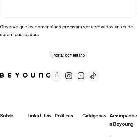
Observe que os comentários precisam ser aprovados antes de
serem publicados.
Sobre
Links Úteis
Políticas
Categorias
Acompanhe
a Beyoung