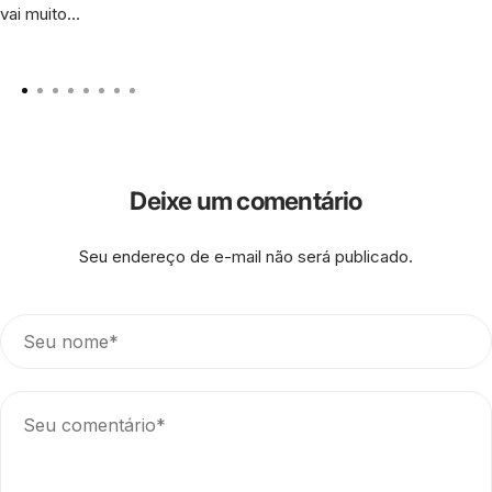
vai muito...
Deixe um comentário
Seu endereço de e-mail não será publicado.