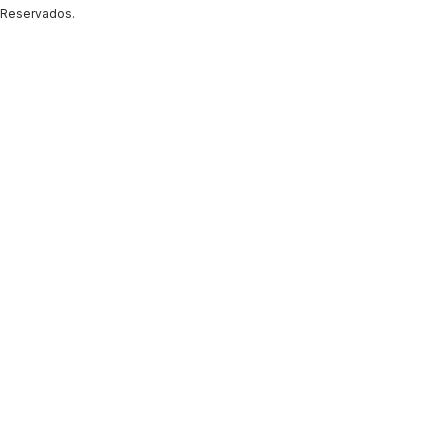
Reservados.